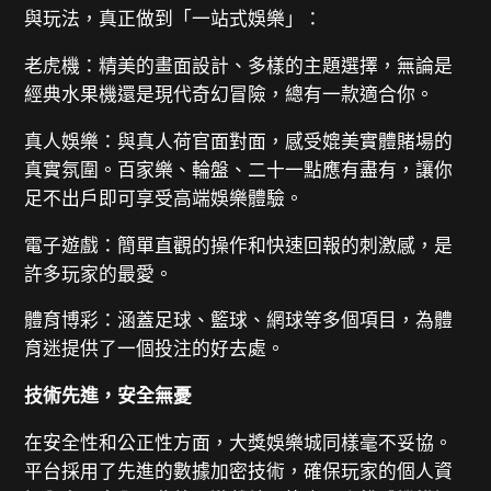
與玩法，真正做到「一站式娛樂」：
老虎機：精美的畫面設計、多樣的主題選擇，無論是
經典水果機還是現代奇幻冒險，總有一款適合你。
真人娛樂：與真人荷官面對面，感受媲美實體賭場的
真實氛圍。百家樂、輪盤、二十一點應有盡有，讓你
足不出戶即可享受高端娛樂體驗。
電子遊戲：簡單直觀的操作和快速回報的刺激感，是
許多玩家的最愛。
體育博彩：涵蓋足球、籃球、網球等多個項目，為體
育迷提供了一個投注的好去處。
技術先進，安全無憂
在安全性和公正性方面，大獎娛樂城同樣毫不妥協。
平台採用了先進的數據加密技術，確保玩家的個人資