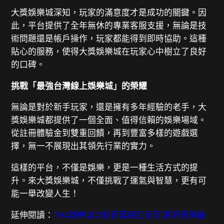
大獎娛樂城深知，玩家的滿意度才是成功的關鍵。因
此，平台提供了全年無休的專業客服支援，無論是技
術問題還是帳戶操作，玩家都能得到即時協助。這種
貼心的服務，使得大獎娛樂城在玩家心中樹立了良好
的口碑。
挑戰「最強台灣線上娛樂城」的榮耀
無論是對於新手玩家，還是擁有多年經驗的老手，大
獎娛樂城都提供了一個全面、值得信賴的娛樂場域。
從註冊體驗金到雙重回饋，再到豐富多樣的遊戲選
擇，無一不展現出其領先行業的實力。
這樣的平台，不僅是娛樂，更是一種生活方式的提
升。來大獎娛樂城，不僅挑戰了運氣與智慧，更有可
能一舉改變人生！
延伸閱讀：
THA娛樂城21點百萬網紅荷官,業界最美最