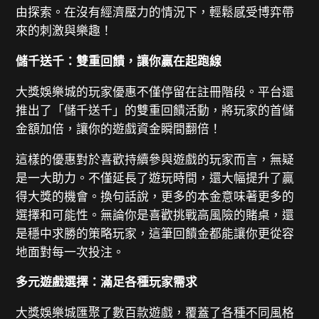
由探索。在沒有經濟壓力的情況下，輕鬆感受博弈帶
來的刺激與樂趣！
儲千送千：雙重回饋，讓你贏在起跑線
大獎娛樂城的玩家優惠不僅停留在註冊階段。平台還
推出了「儲千送千」的雙重回饋活動，將玩家的首儲
金額加倍，讓你的遊戲資金瞬間翻倍！
這樣的優惠對於喜歡持續參與遊戲的玩家而言，無疑
是一大助力。不僅延長了遊玩時間，還大幅提升了贏
得大獎的機會。換句話說，更多的本金意味著更多的
選擇和可能性。無論你是喜歡挑戰高風險的賭桌，還
是穩中求勝的策略玩家，這筆回饋金都能讓你更從容
地面對每一次投注。
多元遊戲選擇：滿足各種玩家需求
大獎娛樂城匯聚了數百款遊戲，覆蓋了各種不同風格