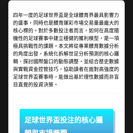
四年一度的足球世界盃是全球體育界最具影響力
的盛事，同時也是體育運彩市場交易量最龐大的
核心標的。對於多數投注者而言，如何在高度隨
機性的足球賽事中建立穩健的獲利模型，是一項
極具挑戰性的課題。本文將從專業體育數據分析
的角度出發，系統化拆解世足分析預測的核心邏
輯、探討國際盤口的動態調整，並結合歷史數據
與實戰資金控管技巧，協助讀者在面對高強度的
足球世界盃賽事時，能做出基於理性數據而非盲
目直覺的投資決策。
足球世界盃投注的核心邏