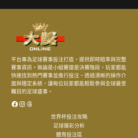
世界盃
世界盃投注網
世界盃歐洲區資格賽
世界盃賽事
世界足球
世足分析預測
世足投注平台推薦
世足線上下注
平台專為足球賽事投注打造，提供即時賠率與完整
世足賠率運彩
九州娛樂城
賽事資訊。無論是小組賽還是決賽階段，玩家都能
快速找到熱門賽事並進行投注。透過清晰的操作介
六合彩版路
台灣線上娛樂城
面與穩定系統，讓每位玩家都能輕鬆參與全球最受
場中投注
大獎
矚目的足球盛事。
Facebook
Instagram
Threads
大獎娛樂
大獎娛樂城
世界杯投注攻略
大獎娛樂城體驗金1000免費送
娛樂城推薦PTT
足球運彩分析
娛樂城體驗金
娛樂城體驗金免費送
體育投注區