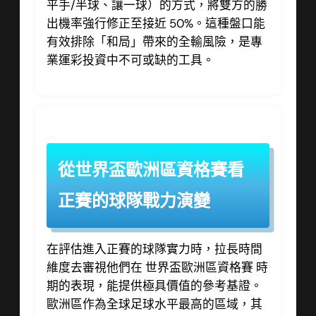
平手/半球、讓一球）的方式，將雙方的勝
出機率強行修正至接近 50%。這種盤口能
有效排除「和局」帶來的全輸風險，是專
業運彩投資中不可或缺的工具。
從世界盃歐洲區資格賽看
正賽的球隊戰力演變
在評估進入正賽的球隊實力時，拉長時間
維度去審視他們在
世界盃歐洲區資格賽
時
期的表現，能提供極具價值的參考基證。
歐洲區作為全球足球水平最高的區域，其