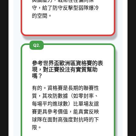
守，給了防守反擊型弱隊爆冷
的空間。
Q2.
參考世界盃歐洲區資格賽的表
現，對正賽投注有實質幫助
嗎？
有的。資格賽是長期的聯賽性
質，其攻防數據（如零封率、
每場平均進球數）比單場友誼
賽更具參考價值，能真實反映
球隊在面對高強度對抗時的下
限。