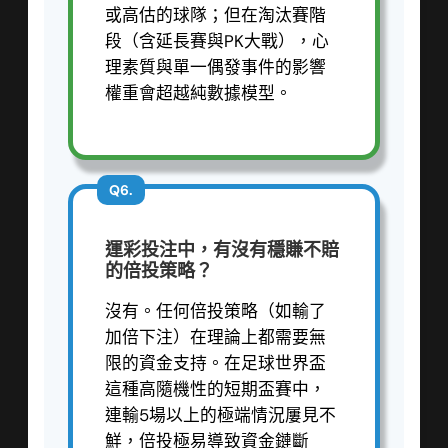
或高估的球隊；但在淘汰賽階
段（含延長賽與PK大戰），心
理素質與單一偶發事件的影響
權重會超越純數據模型。
Q6.
運彩投注中，有沒有穩賺不賠
的倍投策略？
沒有。任何倍投策略（如輸了
加倍下注）在理論上都需要無
限的資金支持。在足球世界盃
這種高隨機性的短期盃賽中，
連輸5場以上的極端情況屢見不
鮮，倍投極易導致資金鏈斷