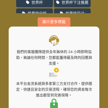
世界杯
世界杯下注推薦
世界杯分析
世界杯投注
顯示更多標籤
世界杯投注平台推薦
世界棒球12強賽
世界盃投注網
世界盃歐洲區資格賽
世界足球
世足分析預測
我們的客服團隊提供全年無休的 24 小時即時協
世足投注平台推薦
世足線上下注
助，無論任何時間，您都能獲得最及時的回應與
支援。
世足賠率運彩
六合彩版路
場中投注
大獎
本平台金流系統與多家第三方支付合作，提供穩
大獎娛樂
大獎娛樂城
定、快速且安全的交易流程，確保您的資金每次
進出都受到完善保障。
娛樂城體驗金
熱門老虎機