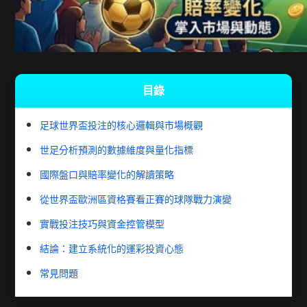
目錄
足球世界盃投注的核心邏輯與市場概觀
世足分析預測的數據維度與量化指標
國際盤口與賠率變化的解讀策略
從世界盃歐洲區資格賽看正賽的球隊戰力演變
實戰投注技巧與資金控管模型
結論：建立系統化的運彩投資心態
常見問題