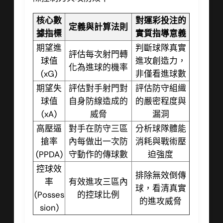
核心數
對運彩投注的
定義與計算法則
據指標
實質指導意義
期望進
判斷球隊真實
評估每次射門轉
球值
進攻創造力，
化為進球的機率
(xG)
非僅看進球數
期望失
評估對手射門對
評估防守組織
球值
自身防線造成的
的嚴密程度與
(xA)
威脅
漏洞
高壓逼
對手在防守三區
分析球隊體能
搶率
內每做出一次防
消耗與戰術壓
(PPDA)
守動作的傳球數
迫強度
控球效
排除無效倒傳
率
有效進攻三區內
球，看清真實
(Posses
的控球比例
的進攻威脅
sion)