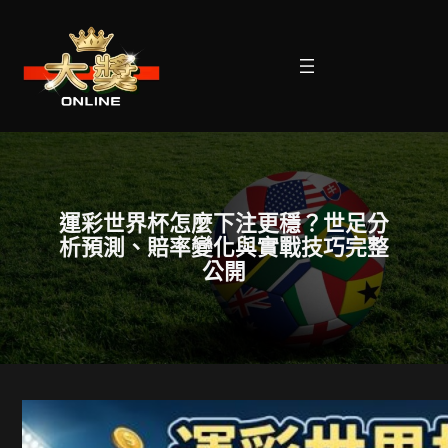
跳
至
主
要
內
容
運彩世界杯怎麼下注更穩？世足分
析預測、賠率變化與實戰技巧完整
公開