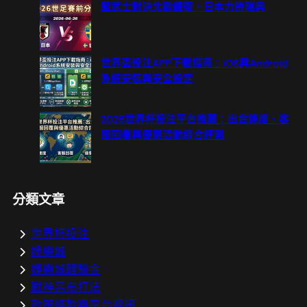
藍武士對決北歐鐵衛，日本力拚瑞典
世界盃投注APP下載指南：iOS與Android
系統安裝與安全設定
2026世界杯投注平台推薦：出金速度、客
服回覆與優惠活動綜合評測
分類文章
世界杯投注
娛樂城
娛樂城體驗金
戰神呂布打法
政策條款與平台資訊