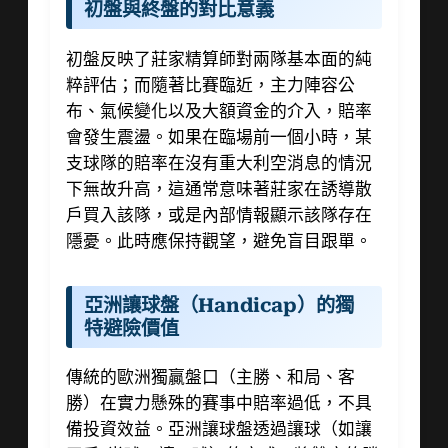
初盤與終盤的對比意義
初盤反映了莊家精算師對兩隊基本面的純
粹評估；而隨著比賽臨近，主力陣容公
布、氣候變化以及大額資金的介入，賠率
會發生震盪。如果在臨場前一個小時，某
支球隊的賠率在沒有重大利空消息的情況
下無故升高，這通常意味著莊家在誘導散
戶買入該隊，或是內部情報顯示該隊存在
隱憂。此時應保持觀望，避免盲目跟單。
亞洲讓球盤（Handicap）的獨
特避險價值
傳統的歐洲獨贏盤口（主勝、和局、客
勝）在實力懸殊的賽事中賠率過低，不具
備投資效益。亞洲讓球盤透過讓球（如讓