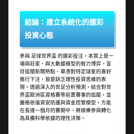
結論：建立系統化的運彩
投資心態
參與
足球世界盃
的運彩投注，本質上是一
場與莊家、與大數據模型的智力博弈。盲
目追隨新聞熱點、單憑對特定球星的喜好
進行下注，皆是缺乏理性投資思維的表
現。透過深入的世足分析預測，結合對世
界盃歐洲區資格賽等前置賽事的追蹤，並
嚴格依循資安防護與資金控管模型，方能
在長達一個月的賽期中，將娛樂參與轉化
為具備科學依據的理性決策。