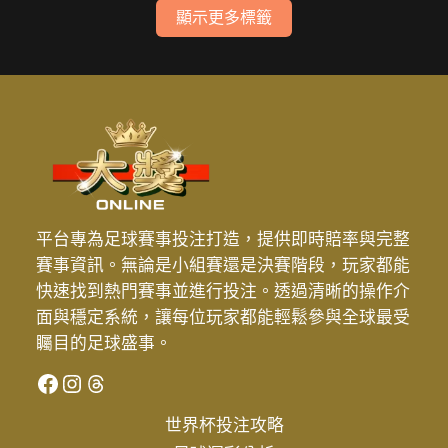
顯示更多標籤
世界杯投注平台推薦
世界棒球12強賽
世界盃
世界盃投注網
世界盃歐洲區資格賽
世界盃賽事
世界足球
世足分析預測
世足投注平台推薦
世足線上下注
平台專為足球賽事投注打造，提供即時賠率與完整
世足賠率運彩
九州娛樂城
賽事資訊。無論是小組賽還是決賽階段，玩家都能
快速找到熱門賽事並進行投注。透過清晰的操作介
六合彩版路
台灣線上娛樂城
面與穩定系統，讓每位玩家都能輕鬆參與全球最受
場中投注
大獎
矚目的足球盛事。
Facebook
Instagram
Threads
大獎娛樂
大獎娛樂城
世界杯投注攻略
大獎娛樂城體驗金1000免費送
娛樂城推薦PTT