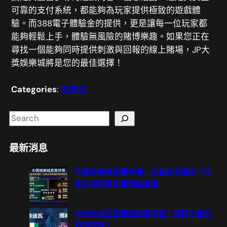
可靠的支付系統，都能夠為玩家提供極致的遊戲體
驗。而388電子體驗金的提供，更是讓每一位玩家都
能夠輕鬆上手，體驗無風險的賭博樂趣。如果您正在
尋找一個能夠同時提供刺激與回報的線上賭場，JP大
獎娛樂城將是您的最佳選擇！
Categories
:
娛樂城
S
e
a
最新消息
r
c
大獎娛樂城真實評價：出金是否穩定？玩
h
家必須知道的優缺點檢視
非洲大象正面硬撼北歐海盜！純粹力量的
終極碰撞！