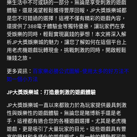
樂生活中不可或缺的一部分。無論是享受刺激的遊戲
體驗，還是渴望輕鬆獲得豐厚回報，JP大獎娛樂城都
是您不可錯過的選擇！這裡不僅有精彩的遊戲內容，
還提供了388電子體驗金等獨特優惠，讓玩家們在享
受娛樂的同時，輕鬆實現贏錢的夢想！本文將深入解
析JP大獎娛樂城的魅力，讓您了解如何在這個平台上
用老虎機遊戲玩轉現金，挑戰刺激的同時，開啟輕鬆
賺錢之旅。
更多資訊：
百家樂必勝公式圖解-使用太多的好方法不
如一個小方法
JP大獎娛樂城：打造最刺激的遊戲體驗
JP大獎娛樂城一直以來都致力於為玩家提供最具刺激
性與娛樂性的遊戲體驗。無論您是賭博新手還是老
手，這裡都有適合您的各種遊戲選擇。尤其是老虎機
遊戲，更是吸引了大量玩家的目光。這些遊戲具有豐