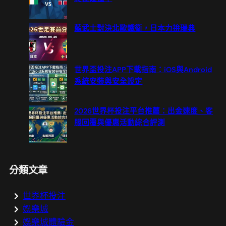
藍武士對決北歐鐵衛，日本力拚瑞典
世界盃投注APP下載指南：iOS與Android
系統安裝與安全設定
2026世界杯投注平台推薦：出金速度、客
服回覆與優惠活動綜合評測
分類文章
世界杯投注
娛樂城
娛樂城體驗金