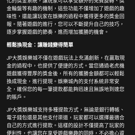
化的獎金系統，讓玩家可以享受額外的免費旋轉、獎
金輪盤等有趣的機制，這些功能不僅增加了遊戲的趣
味性，還能讓玩家在娛樂的過程中獲得更多的獎金回
報。隨著遊戲的進行，您可以不斷提升自己的技巧，
逐步掌握遊戲的節奏，進而增加獲勝的機會。
輕鬆換現金：讓賺錢變得簡單
JP大獎娛樂城不僅在遊戲玩法上充滿創新，在贏取現
金的過程中，也提供了便捷的方式。當您通過老虎機
遊戲獲得豐厚的獎金後，所有的獲勝金額都可以輕鬆
換成現金，進行提現。娛樂城內的支付系統非常安
全，確保您的每一筆提款都能夠迅速且無誤地到達您
的賬戶。
JP大獎娛樂城支持多種提款方式，無論是銀行轉帳、
電子錢包還是其他支付渠道，玩家都可以選擇最適合
自己的方式進行提款。這樣的設計不僅提高了玩家的
便利性，也讓您在享受遊戲樂趣的同時，不必擔心資