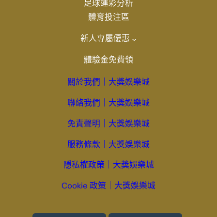
足球運彩分析
娛樂城體驗金
娛樂城體驗金免費送
體育投注區
富遊娛樂城
戰神呂布打法
新人專屬優惠
戰神賽特2
戰神賽特2覺醒之力
體驗金免費領
戰神賽特哪個娛樂城
戰神賽特外掛
關於我們｜大獎娛樂城
戰神賽特試玩
最新娛樂城體驗金
聯絡我們｜大獎娛樂城
熱門老虎機
現金版推薦
免責聲明｜大獎娛樂城
服務條款｜大獎娛樂城
足球世界盃
體驗金
隱私權政策｜大獎娛樂城
魔龍傳奇選台
魔龍試玩
Cookie 政策｜大獎娛樂城