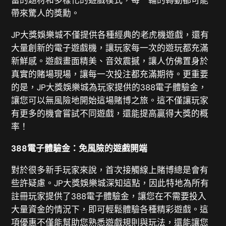
富的題材和多樣化的遊戲模式，每一輪的轉動都可能
帶來驚人的獎勳。
JP大獎娛樂城不僅提供各種經典的老虎機遊戲，還有
大量創新的電子遊戲機，讓玩家每一次的遊玩都充滿
新鮮感。遊戲畫面精美、音效震撼，讓人仿佛置身於
真實的賭場現場，讓每一次投注都充滿期待。更重要
的是，JP大獎娛樂城為玩家提供的388電子體驗金，
讓您可以無風險地開始這場賭博之旅。這不僅讓玩家
有更多的機會嘗試不同遊戲，還能提高贏得大獎的概
率！
388電子體驗金：免風險的遊戲開端
對於很多新手玩家來說，首次接觸線上賭博總是會有
些許疑慮。JP大獎娛樂城深知這點，因此特地為所有
註冊玩家提供了388電子體驗金，讓您在不需要投入
大量資金的情況下，即可輕鬆體驗各種精彩遊戲。這
項優惠不僅能幫助您熟悉遊戲規則與玩法，還能讓您