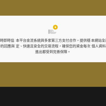
小時即時協
本平台金流系統與多家第三方支付合作，提供穩
本網站全
時的回應與
定、快速且安全的交易流程，確保您的資金每次
個人資料
進出都受到完善保障。