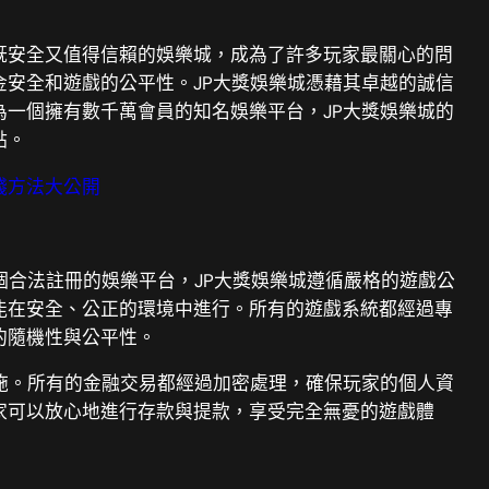
既安全又值得信賴的娛樂城，成為了許多玩家最關心的問
安全和遊戲的公平性。JP大獎娛樂城憑藉其卓越的誠信
一個擁有數千萬會員的知名娛樂平台，JP大獎娛樂城的
點。
錢方法大公開
個合法註冊的娛樂平台，JP大獎娛樂城遵循嚴格的遊戲公
能在安全、公正的環境中進行。所有的遊戲系統都經過專
的隨機性與公平性。
施。所有的金融交易都經過加密處理，確保玩家的個人資
家可以放心地進行存款與提款，享受完全無憂的遊戲體