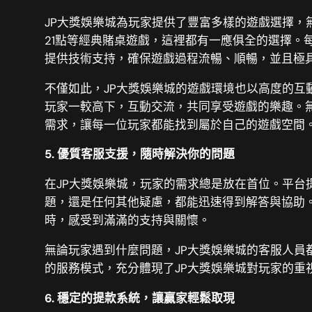
JP大獎娛樂城為玩家提供了豐富多樣的遊戲選擇，
21點等經典賭桌遊戲，這裡都有一應俱全的選擇。
提供技術支持，確保遊戲過程流暢、順暢，並且極
不僅如此，JP大獎娛樂城的遊戲環境也以高度的互
玩家一較高下，互動交流，共同享受遊戲的樂趣。
需求，讓每一位玩家都能找到屬於自己的遊戲空間
5. 優質客服支援，隨時解決你的問題
在JP大獎娛樂城，玩家的需求總是放在首位。平台
題，還是任何其他疑慮，都能迅速得到解答與協助
時，感受到滿滿的支持與關懷。
無論玩家遇到什麼問題，JP大獎娛樂城的客服人員
的服務模式，充分體現了JP大獎娛樂城對玩家的重
6. 穩定的提款系統，讓贏家輕鬆取現