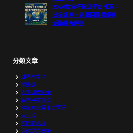
2026世界杯投注平台推薦：
出金速度、客服回覆與優惠
活動綜合評測
分類文章
世界杯投注
娛樂城
娛樂城體驗金
戰神呂布打法
政策條款與平台資訊
未分類
熱門老虎機
足球運彩分析