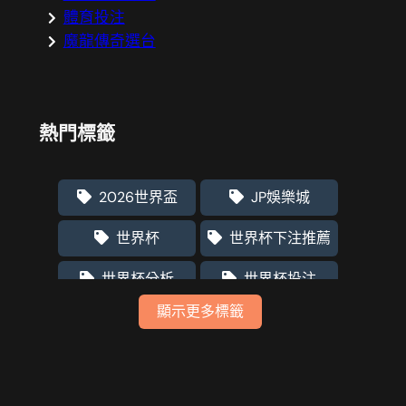
體育投注
魔龍傳奇選台
熱門標籤
2026世界盃
JP娛樂城
世界杯
世界杯下注推薦
世界杯分析
世界杯投注
顯示更多標籤
世界杯投注平台推薦
世界棒球12強賽
世界盃
世界盃投注網
世界盃歐洲區資格賽
世界盃賽事