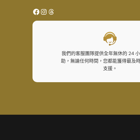
Facebook
Instagram
Threads
我們的客服團隊提供全年無休的 24 
助，無論任何時間，您都能獲得最及
支援。