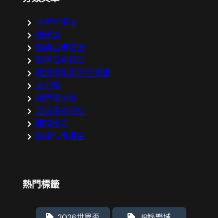
世界杯投注
娛樂城
娛樂城體驗金
戰神呂布打法
政策條款與平台資訊
未分類
熱門老虎機
足球運彩分析
體育投注
魔龍傳奇選台
熱門標籤
2026世界盃
JP娛樂城