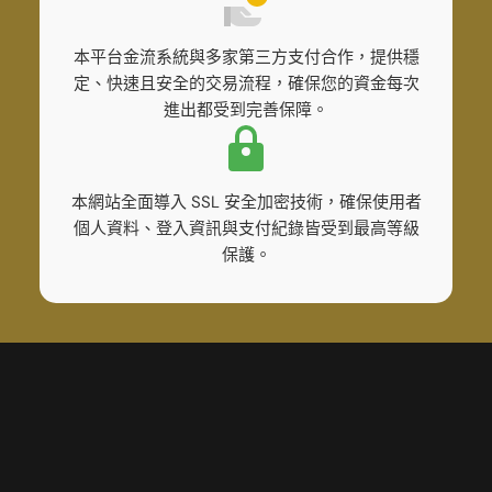
場中投注
大獎
本平台金流系統與多家第三方支付合作，提供穩
大獎娛樂
大獎娛樂城
定、快速且安全的交易流程，確保您的資金每次
進出都受到完善保障。
娛樂城體驗金
熱門老虎機
現金版推薦
足球世界盃
本網站全面導入 SSL 安全加密技術，確保使用者
個人資料、登入資訊與支付紀錄皆受到最高等級
魔龍傳奇選台
保護。