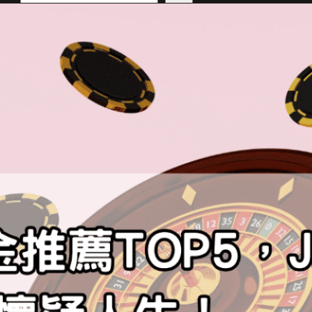
S
e
a
最新消息
r
c
大獎娛樂城真實評價：出金是
h
否穩定？玩家必須知道的優缺
點檢視
非洲大象正面硬撼北歐海盜！
純粹力量的終極碰撞！
藍武士對決北歐鐵衛，日本力
拚瑞典
世界盃投注APP下載指南：
iOS與Android系統安裝與安
全設定