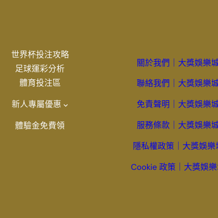
世界杯投注攻略
關於我們｜大獎娛樂
足球運彩分析
體育投注區
聯絡我們｜大獎娛樂
新人專屬優惠
免責聲明｜大獎娛樂
服務條款｜大獎娛樂
體驗金免費領
隱私權政策｜大獎娛樂
Cookie 政策｜大獎娛